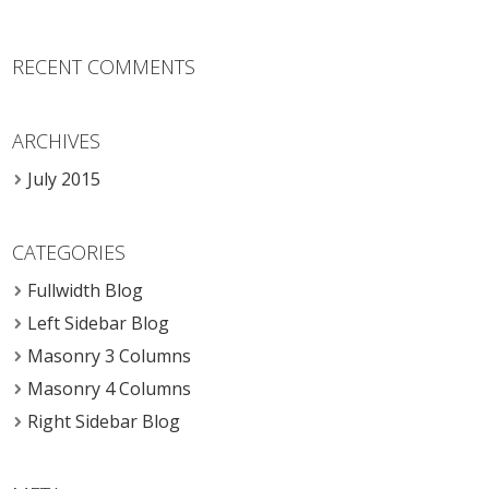
RECENT COMMENTS
ARCHIVES
July 2015
CATEGORIES
Fullwidth Blog
Left Sidebar Blog
Masonry 3 Columns
Masonry 4 Columns
Right Sidebar Blog