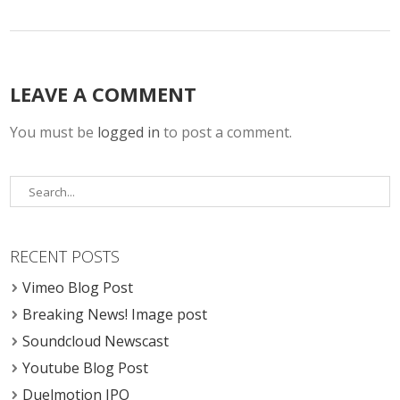
LEAVE A COMMENT
You must be
logged in
to post a comment.
RECENT POSTS
Vimeo Blog Post
Breaking News! Image post
Soundcloud Newscast
Youtube Blog Post
Duelmotion IPO